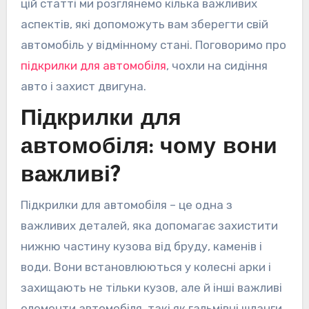
цій статті ми розглянемо кілька важливих
аспектів, які допоможуть вам зберегти свій
автомобіль у відмінному стані. Поговоримо про
підкрилки для автомобіля
, чохли на сидіння
авто і захист двигуна.
Підкрилки для
автомобіля: чому вони
важливі?
Підкрилки для автомобіля – це одна з
важливих деталей, яка допомагає захистити
нижню частину кузова від бруду, каменів і
води. Вони встановлюються у колесні арки і
захищають не тільки кузов, але й інші важливі
елементи автомобіля, такі як гальмівні шланги