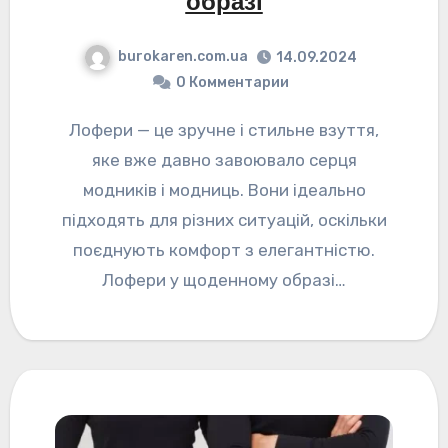
образі
burokaren.com.ua
14.09.2024
0 Комментарии
Лофери — це зручне і стильне взуття,
яке вже давно завоювало серця
модників і модниць. Вони ідеально
підходять для різних ситуацій, оскільки
поєднують комфорт з елегантністю.
Лофери у щоденному образі…