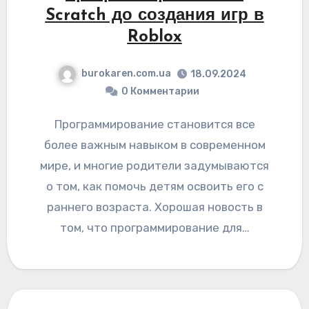
Scratch до создания игр в
Roblox
burokaren.com.ua
18.09.2024
0 Комментарии
Программирование становится все
более важным навыком в современном
мире, и многие родители задумываются
о том, как помочь детям освоить его с
раннего возраста. Хорошая новость в
том, что программирование для…