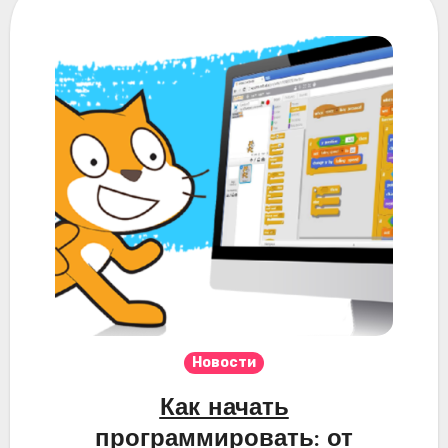
Новости
Как начать
программировать: от