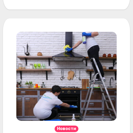
Новости