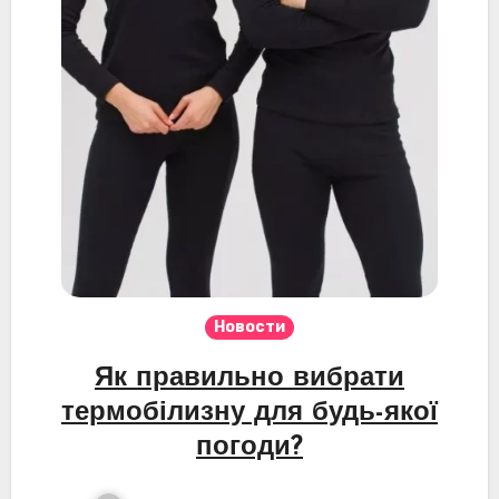
Новости
Як правильно вибрати
термобілизну для будь-якої
погоди?