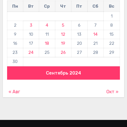
Пн
Вт
Ср
Чт
Пт
Сб
Вс
1
2
3
4
5
6
7
8
9
10
11
12
13
14
15
16
17
18
19
20
21
22
23
24
25
26
27
28
29
30
Сентябрь 2024
« Авг
Окт »