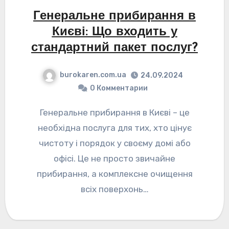
Генеральне прибирання в
Києві: Що входить у
стандартний пакет послуг?
burokaren.com.ua
24.09.2024
0 Комментарии
Генеральне прибирання в Києві – це
необхідна послуга для тих, хто цінує
чистоту і порядок у своєму домі або
офісі. Це не просто звичайне
прибирання, а комплексне очищення
всіх поверхонь…