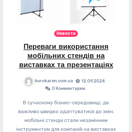
Новости
Переваги використання
мобільних стендів на
виставках та презентаціях
burokaren.com.ua
12.09.2024
0 Комментарии
В сучасному бізнес-середовищі, де
важливо швидко адаптуватися до змін,
мобільні стенди стали незамінним
інструментом для компаній на виставках