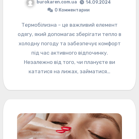
burokaren.com.ua
14.09.2024
0 Комментарии
Термобілизна – це важливий елемент
одягу, який допомагає зберігати тепло в
холодну погоду та забезпечує комфорт
під час активного відпочинку.
Незалежно від того, чи плануєте ви
кататися на лижах, займатися…