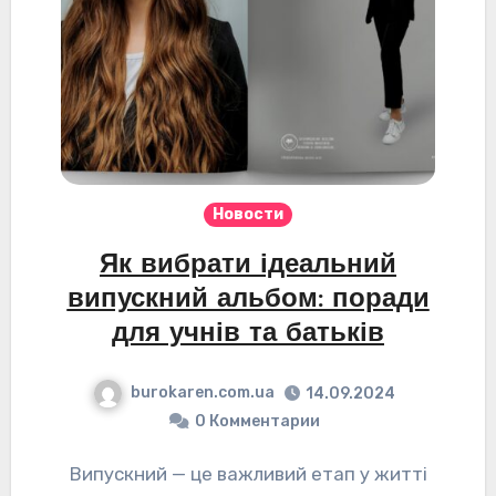
Новости
Як вибрати ідеальний
випускний альбом: поради
для учнів та батьків
burokaren.com.ua
14.09.2024
0 Комментарии
Випускний — це важливий етап у житті