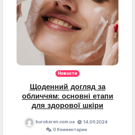
Новости
Щоденний догляд за
обличчям: основні етапи
для здорової шкіри
burokaren.com.ua
14.09.2024
0 Комментарии