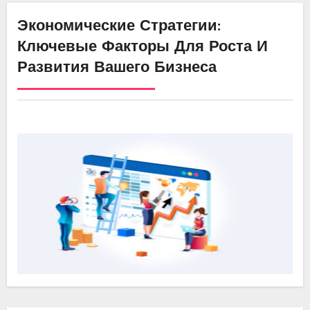
Экономические Стратегии:
Ключевые Факторы Для Роста И
Развития Вашего Бизнеса