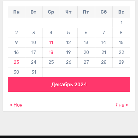
Пн
Вт
Ср
Чт
Пт
Сб
Вс
1
2
3
4
5
6
7
8
9
10
11
12
13
14
15
16
17
18
19
20
21
22
23
24
25
26
27
28
29
30
31
Декабрь 2024
« Ноя
Янв »