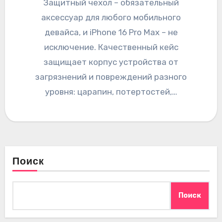
Защитный чехол – обязательный
аксессуар для любого мобильного
девайса, и iPhone 16 Pro Max – не
исключение. Качественный кейс
защищает корпус устройства от
загрязнений и повреждений разного
уровня: царапин, потертостей,…
Поиск
Поиск