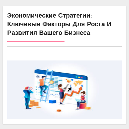
Экономические Стратегии:
Ключевые Факторы Для Роста И
Развития Вашего Бизнеса