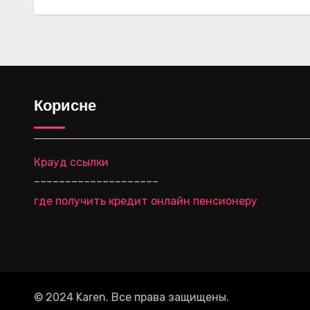
Корисне
Крауд ссылки
––––––––––––––––––––
где получить кредит онлайн пенсионеру
© 2024 Karen. Все права защищены.