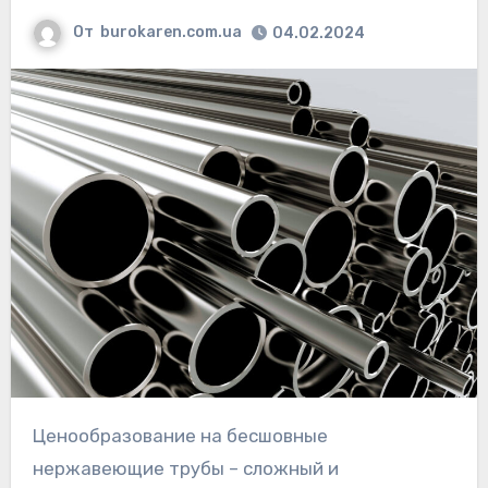
От
burokaren.com.ua
04.02.2024
Ценообразование на бесшовные
нержавеющие трубы – сложный и