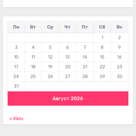
Пн
Вт
Ср
Чт
Пт
Сб
Вс
1
2
3
4
5
6
7
8
9
10
11
12
13
14
15
16
17
18
19
20
21
22
23
24
25
26
27
28
29
30
31
Август 2026
« Июн