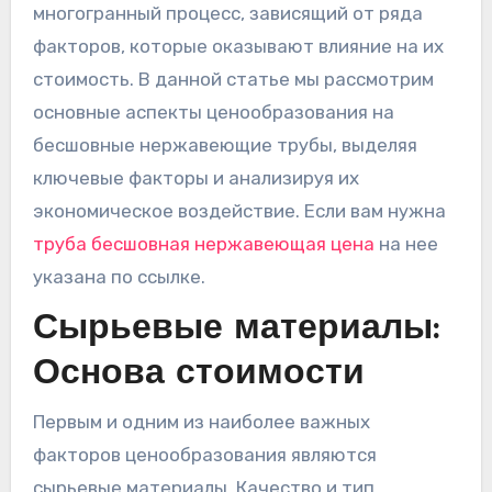
многогранный процесс, зависящий от ряда
факторов, которые оказывают влияние на их
стоимость. В данной статье мы рассмотрим
основные аспекты ценообразования на
бесшовные нержавеющие трубы, выделяя
ключевые факторы и анализируя их
экономическое воздействие. Если вам нужна
труба бесшовная нержавеющая цена
на нее
указана по ссылке.
Сырьевые материалы:
Основа стоимости
Первым и одним из наиболее важных
факторов ценообразования являются
сырьевые материалы. Качество и тип