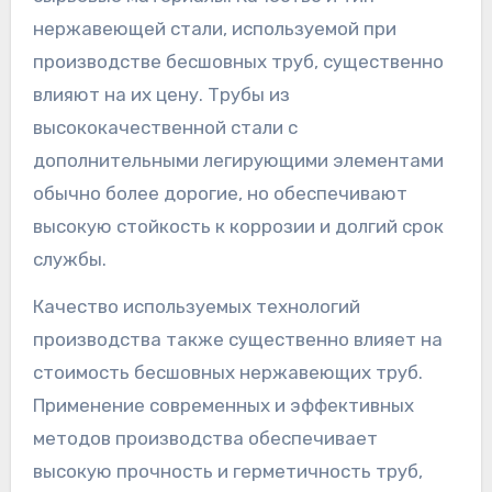
нержавеющей стали, используемой при
производстве бесшовных труб, существенно
влияют на их цену. Трубы из
высококачественной стали с
дополнительными легирующими элементами
обычно более дорогие, но обеспечивают
высокую стойкость к коррозии и долгий срок
службы.
Качество используемых технологий
производства также существенно влияет на
стоимость бесшовных нержавеющих труб.
Применение современных и эффективных
методов производства обеспечивает
высокую прочность и герметичность труб,