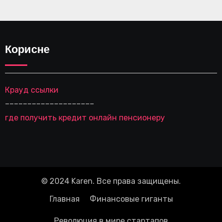
Корисне
Крауд ссылки
––––––––––––––––––––
где получить кредит онлайн пенсионеру
© 2024 Karen. Все права защищены.
Главная
Финансовые гиганты
Революция в мире стартапов