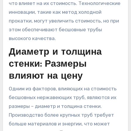
что влияет на их стоимость. Технологические
инновации, такие как метод холодной
прокатки, могут увеличить стоимость, но при
этом обеспечивают бесшовные трубы
высокого качества.
Диаметр и толщина
стенки: Размеры
влияют на цену
Одним из факторов, влияющих на стоимость
бесшовных нержавеющих труб, являются их
размеры – диаметр и толщина стенки.
Производство более крупных труб требует
больше материалов и энергии, что может