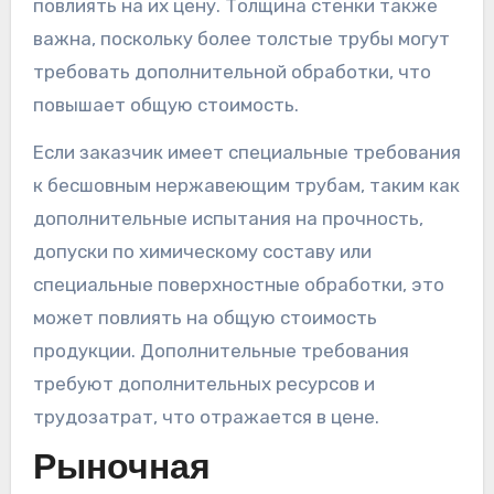
повлиять на их цену. Толщина стенки также
важна, поскольку более толстые трубы могут
требовать дополнительной обработки, что
повышает общую стоимость.
Если заказчик имеет специальные требования
к бесшовным нержавеющим трубам, таким как
дополнительные испытания на прочность,
допуски по химическому составу или
специальные поверхностные обработки, это
может повлиять на общую стоимость
продукции. Дополнительные требования
требуют дополнительных ресурсов и
трудозатрат, что отражается в цене.
Рыночная