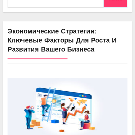
Экономические Стратегии:
Ключевые Факторы Для Роста И
Развития Вашего Бизнеса