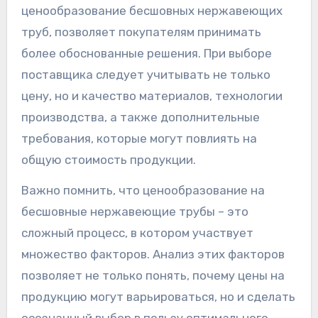
ценообразование бесшовных нержавеющих
труб, позволяет покупателям принимать
более обоснованные решения. При выборе
поставщика следует учитывать не только
цену, но и качество материалов, технологии
производства, а также дополнительные
требования, которые могут повлиять на
общую стоимость продукции.
Важно помнить, что ценообразование на
бесшовные нержавеющие трубы – это
сложный процесс, в котором участвует
множество факторов. Анализ этих факторов
позволяет не только понять, почему цены на
продукцию могут варьироваться, но и сделать