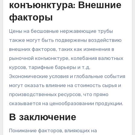
конъюнктура: Внешние
факторы
Цены на бесшовные нержавеющие трубы
также могут быть подвержены воздействию
внешних факторов, таких как изменения в
рыночной конъюнктуре, колебания валютных
курсов, тарифные барьеры и т.д.
Экономические условия и глобальные события
могут оказать влияние на стоимость сырья и
производственных ресурсов, что прямо
сказывается на ценообразовании продукции.
В заключение
Понимание факторов, влияющих на