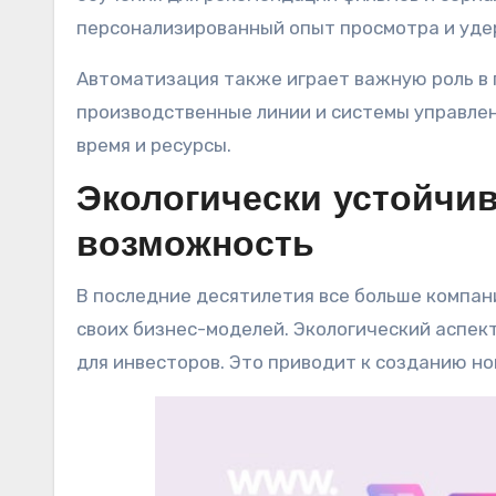
персонализированный опыт просмотра и уде
Автоматизация также играет важную роль в
производственные линии и системы управлен
время и ресурсы.
Экологически устойчи
возможность
В последние десятилетия все больше компа
своих бизнес-моделей. Экологический аспек
для инвесторов. Это приводит к созданию но