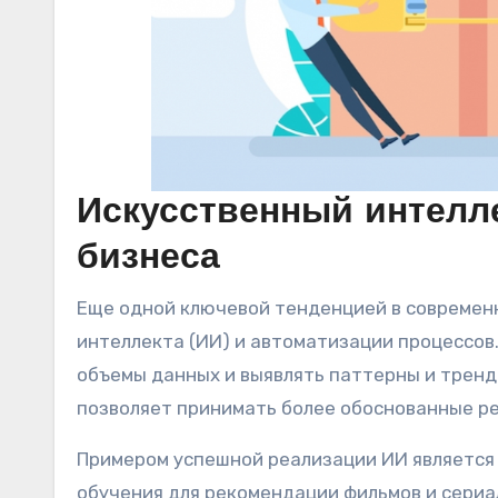
Искусственный интелле
бизнеса
Еще одной ключевой тенденцией в современн
интеллекта (ИИ) и автоматизации процессов
объемы данных и выявлять паттерны и тренд
позволяет принимать более обоснованные р
Примером успешной реализации ИИ является 
обучения для рекомендации фильмов и сериа