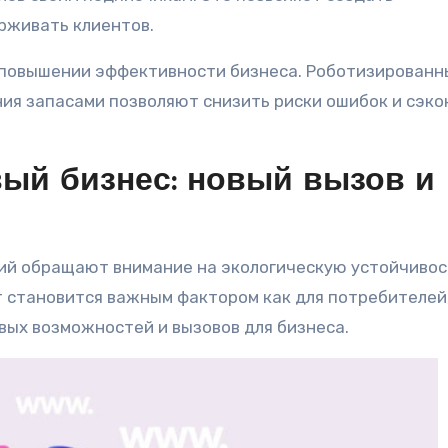
рживать клиентов.
 повышении эффективности бизнеса. Роботизированн
ия запасами позволяют снизить риски ошибок и сэк
вый бизнес: новый вызов и
ний обращают внимание на экологическую устойчивос
т становится важным фактором как для потребителей,
вых возможностей и вызовов для бизнеса.