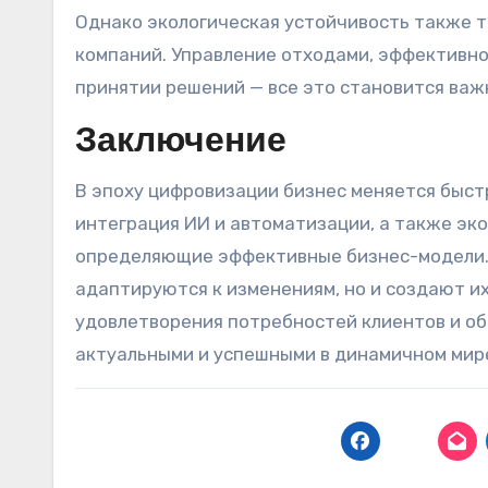
Однако экологическая устойчивость также т
компаний. Управление отходами, эффективно
принятии решений — все это становится важ
Заключение
В эпоху цифровизации бизнес меняется быст
интеграция ИИ и автоматизации, а также эк
определяющие эффективные бизнес-модели. 
адаптируются к изменениям, но и создают их
удовлетворения потребностей клиентов и об
актуальными и успешными в динамичном мире