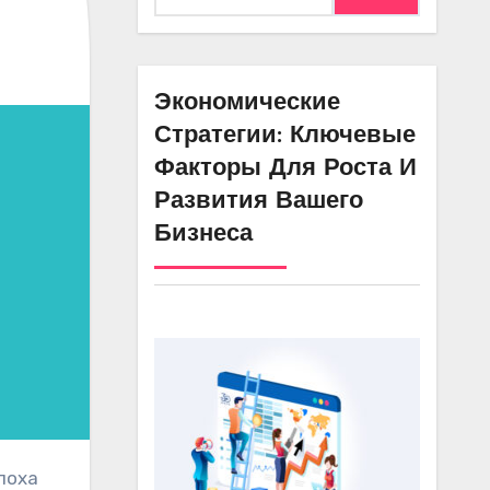
Экономические
Стратегии: Ключевые
Факторы Для Роста И
Развития Вашего
Бизнеса