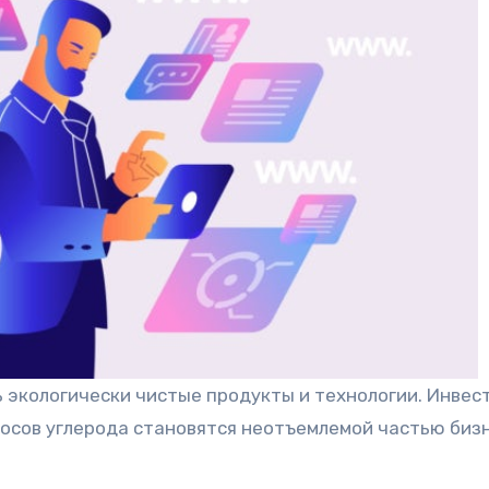
ть экологически чистые продукты и технологии. Инвес
осов углерода становятся неотъемлемой частью биз