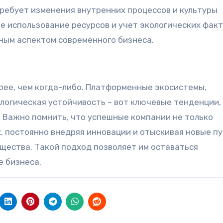
ребует изменения внутренних процессов и культуры
е использование ресурсов и учет экологических факт
ным аспектом современного бизнеса.
рее, чем когда-либо. Платформенные экосистемы,
ологическая устойчивость – вот ключевые тенденции,
Важно помнить, что успешные компании не только
, постоянно внедряя инновации и отыскивая новые пу
щества. Такой подход позволяет им оставаться
 бизнеса.