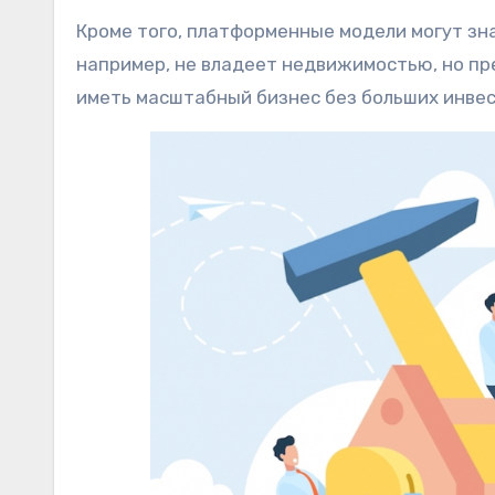
Кроме того, платформенные модели могут зна
например, не владеет недвижимостью, но пр
иметь масштабный бизнес без больших инвес