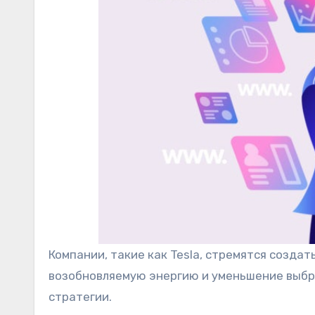
Компании, такие как Tesla, стремятся созда
возобновляемую энергию и уменьшение выбр
стратегии.