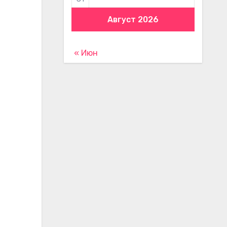
Август 2026
« Июн