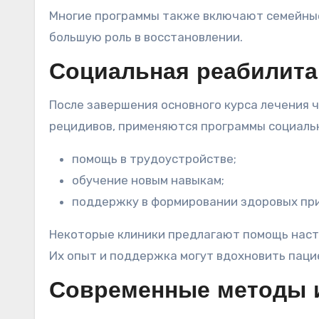
Многие программы также включают семейные
большую роль в восстановлении.
Социальная реабилита
После завершения основного курса лечения 
рецидивов, применяются программы социаль
помощь в трудоустройстве;
обучение новым навыкам;
поддержку в формировании здоровых пр
Некоторые клиники предлагают помощь наста
Их опыт и поддержка могут вдохновить паци
Современные методы и