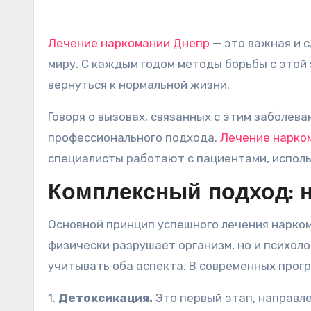
Лечение наркомании Днепр
— это важная и с
миру. С каждым годом методы борьбы с это
вернуться к нормальной жизни.
Говоря о вызовах, связанных с этим заболев
профессионального подхода.
Лечение нарко
специалисты работают с пациентами, исполь
Комплексный подход: 
Основной принцип успешного лечения нарком
физически разрушает организм, но и психоло
учитывать оба аспекта. В современных про
1.
Детоксикация.
Это первый этап, направл