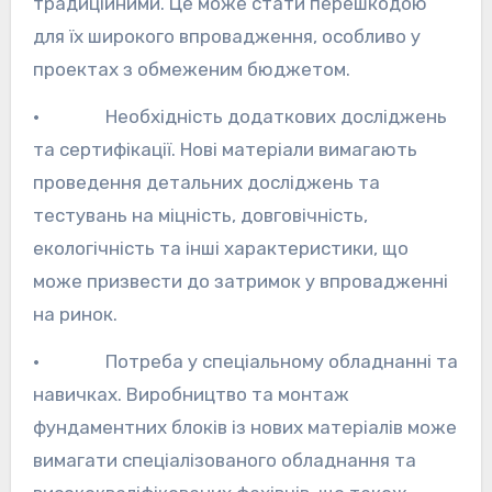
традиційними. Це може стати перешкодою
для їх широкого впровадження, особливо у
проектах з обмеженим бюджетом.
· Необхідність додаткових досліджень
та сертифікації. Нові матеріали вимагають
проведення детальних досліджень та
тестувань на міцність, довговічність,
екологічність та інші характеристики, що
може призвести до затримок у впровадженні
на ринок.
· Потреба у спеціальному обладнанні та
навичках. Виробництво та монтаж
фундаментних блоків із нових матеріалів може
вимагати спеціалізованого обладнання та