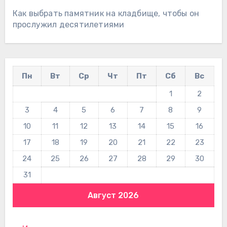
Как выбрать памятник на кладбище, чтобы он
прослужил десятилетиями
Пн
Вт
Ср
Чт
Пт
Сб
Вс
1
2
3
4
5
6
7
8
9
10
11
12
13
14
15
16
17
18
19
20
21
22
23
24
25
26
27
28
29
30
31
Август 2026