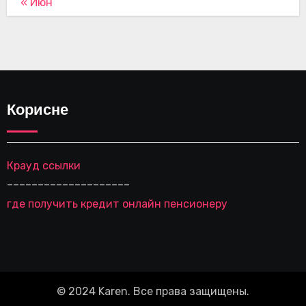
« Июн
Корисне
Крауд ссылки
––––––––––––––––––––
где получить кредит онлайн пенсионеру
© 2024 Karen. Все права защищены.