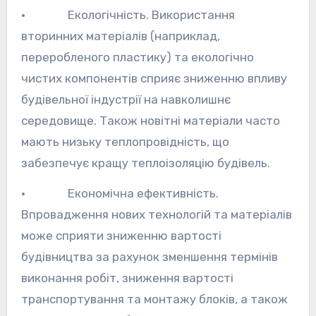
· Екологічність. Використання
вторинних матеріалів (наприклад,
переробленого пластику) та екологічно
чистих компонентів сприяє зниженню впливу
будівельної індустрії на навколишнє
середовище. Також новітні матеріали часто
мають низьку теплопровідність, що
забезпечує кращу теплоізоляцію будівель.
· Економічна ефективність.
Впровадження нових технологій та матеріалів
може сприяти зниженню вартості
будівництва за рахунок зменшення термінів
виконання робіт, зниження вартості
транспортування та монтажу блоків, а також