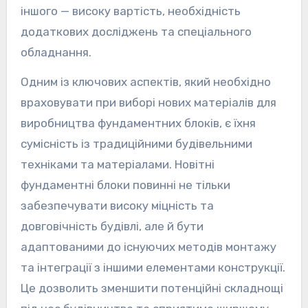
іншого — високу вартість, необхідність
додаткових досліджень та спеціального
обладнання.
Одним із ключових аспектів, який необхідно
враховувати при виборі нових матеріалів для
виробництва фундаментних блоків, є їхня
сумісність із традиційними будівельними
техніками та матеріалами. Новітні
фундаментні блоки повинні не тільки
забезпечувати високу міцність та
довговічність будівлі, але й бути
адаптованими до існуючих методів монтажу
та інтеграції з іншими елементами конструкції.
Це дозволить зменшити потенційні складнощі