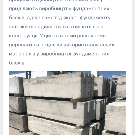
приділяють виробництву фундаментних
блоків, адже саме від якості фундаменту
залежить надійність та стійкість всієї
конструкції. У цій статті ми розглянемо
переваги та недоліки використання нових
матеріалів у виробництві фундаментних
блоків.