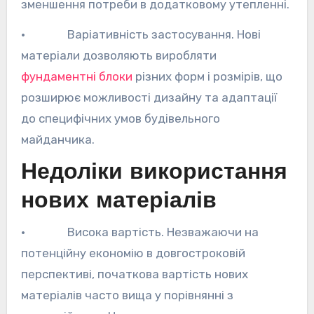
зменшення потреби в додатковому утепленні.
· Варіативність застосування. Нові
матеріали дозволяють виробляти
фундаментні блоки
різних форм і розмірів, що
розширює можливості дизайну та адаптації
до специфічних умов будівельного
майданчика.
Недоліки використання
нових матеріалів
· Висока вартість. Незважаючи на
потенційну економію в довгостроковій
перспективі, початкова вартість нових
матеріалів часто вища у порівнянні з