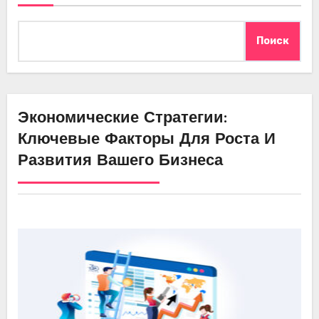
Поиск
Экономические Стратегии:
Ключевые Факторы Для Роста И
Развития Вашего Бизнеса