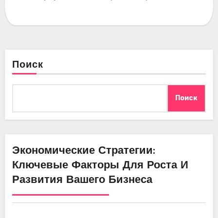
Поиск
Поиск
Экономические Стратегии:
Ключевые Факторы Для Роста И
Развития Вашего Бизнеса