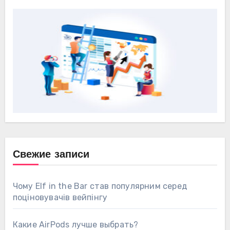
Свежие записи
Чому Elf in the Bar став популярним серед
поціновувачів вейпінгу
Какие AirPods лучше выбрать?