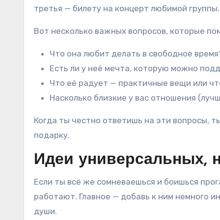
третья — билету на концерт любимой группы.
Вот несколько важных вопросов, которые пом
Что она любит делать в свободное время
Есть ли у неё мечта, которую можно по
Что её радует — практичные вещи или чт
Насколько близкие у вас отношения (луч
Когда ты честно ответишь на эти вопросы, 
подарку.
Идеи универсальных, 
Если ты всё же сомневаешься и боишься прог
работают. Главное — добавь к ним немного ин
души.