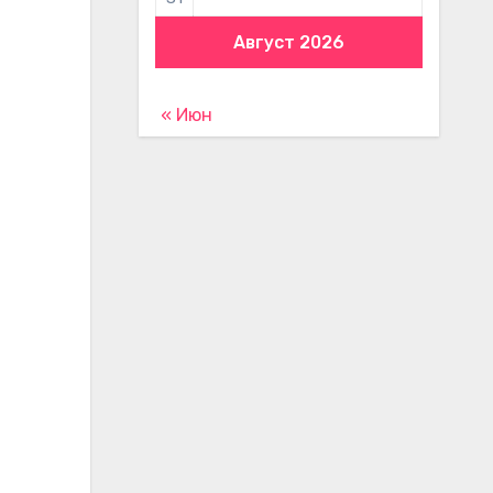
Август 2026
« Июн
-