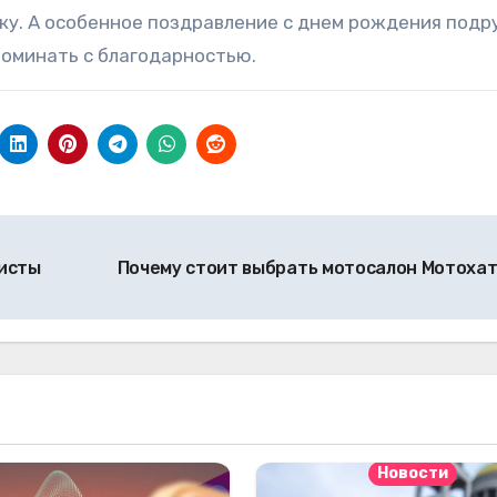
ку. А особенное поздравление с днем рождения подр
поминать с благодарностью.
исты
Почему стоит выбрать мотосалон Мотоха
Новости