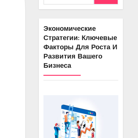
Экономические
Стратегии: Ключевые
Факторы Для Роста И
Развития Вашего
Бизнеса